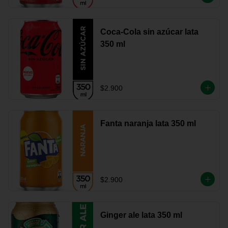
Coca-Cola sin azúcar lata
350 ml
$2.900
Fanta naranja lata 350 ml
$2.900
Ginger ale lata 350 ml