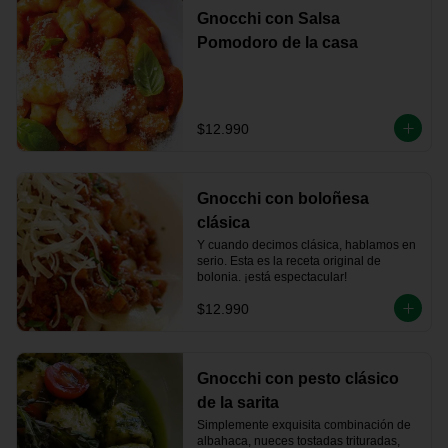
Gnocchi con Salsa
Pomodoro de la casa
$12.990
Gnocchi con boloñesa
clásica
Y cuando decimos clásica, hablamos en 
serio. Esta es la receta original de 
bolonia. ¡está espectacular!
$12.990
Gnocchi con pesto clásico
de la sarita
Simplemente exquisita combinación de 
albahaca, nueces tostadas trituradas, 