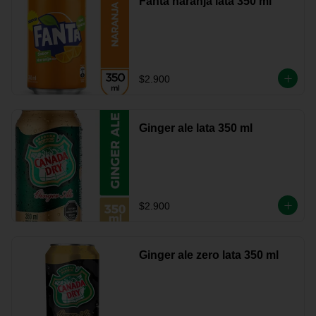
Fanta naranja lata 350 ml
$2.900
Ginger ale lata 350 ml
$2.900
Ginger ale zero lata 350 ml