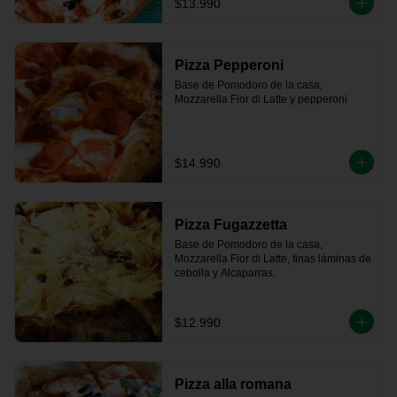
$13.990
Pizza Pepperoni
Base de Pomodoro de la casa, 
Mozzarella Fior di Latte y pepperoni
$14.990
Pizza Fugazzetta
Base de Pomodoro de la casa, 
Mozzarella Fior di Latte, finas láminas de 
cebolla y Alcaparras.
$12.990
Pizza alla romana