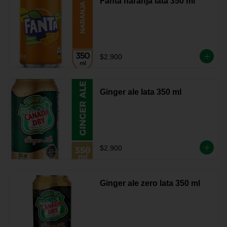
Fanta naranja lata 350 ml
$2.900
Ginger ale lata 350 ml
$2.900
Ginger ale zero lata 350 ml