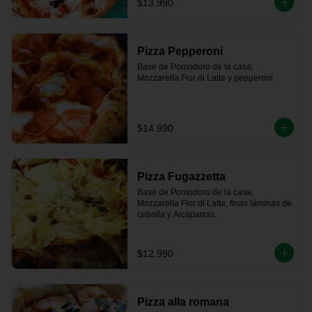
$13.990
Pizza Pepperoni
Base de Pomodoro de la casa, 
Mozzarella Fior di Latte y pepperoni
$14.990
Pizza Fugazzetta
Base de Pomodoro de la casa, 
Mozzarella Fior di Latte, finas láminas de 
cebolla y Alcaparras.
$12.990
Pizza alla romana