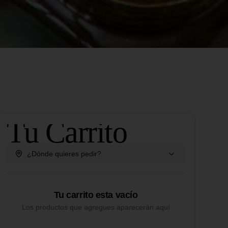
Tu Carrito
¿Dónde quieres pedir?
Tu carrito esta vacío
Los productos que agregues aparecerán aquí