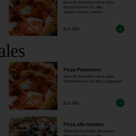
Base de Pomodoro de la casa, 
Mozzarella Fior di Latte, 

salame diavolo, merkén.
$16.990
ales
Pizza Pepperoni
Base de Pomodoro de la casa, 
Mozzarella Fior di Latte y pepperoni
$14.990
Pizza alla romana
"Base de Pomodoro de la casa, 